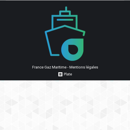
France Gaz Maritime -
Mentions légales
Plate