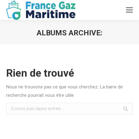
ALBUMS ARCHIVE:
Vous êtes ici :
Rien de trouvé
Nous ne trouvons pas ce que vous cherchez. La barre de
recherche pourrait vous être utile
Search: