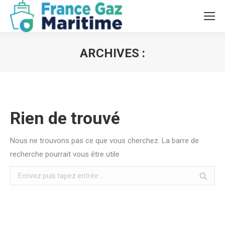
ARCHIVES :
Vous êtes ici :
Rien de trouvé
Nous ne trouvons pas ce que vous cherchez. La barre de
recherche pourrait vous être utile
Search: