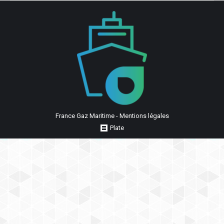
France Gaz Maritime -
Mentions légales
Plate