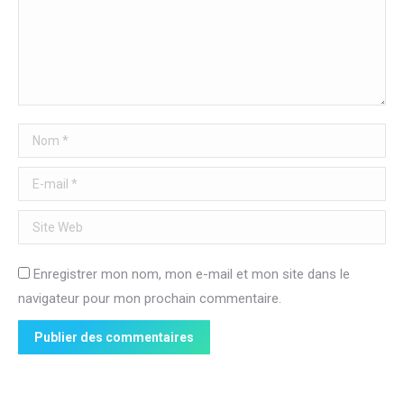
Nom *
E-mail *
Site Web
Enregistrer mon nom, mon e-mail et mon site dans le
navigateur pour mon prochain commentaire.
Publier des commentaires