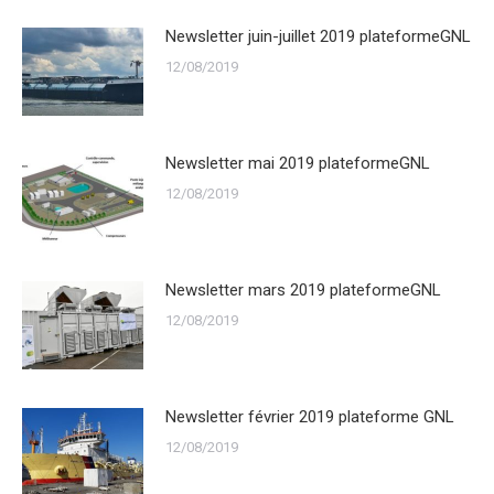
Newsletter juin-juillet 2019 plateformeGNL
12/08/2019
Newsletter mai 2019 plateformeGNL
12/08/2019
Newsletter mars 2019 plateformeGNL
12/08/2019
Newsletter février 2019 plateforme GNL
12/08/2019