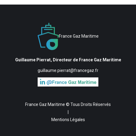
France Gaz Maritime
Guillaume Pierrat, Directeur de France Gaz Maritime
guillaume.pierrat@francegaz.fr
France Gaz Maritime © Tous Droits Réservés
|
Mentions Légales