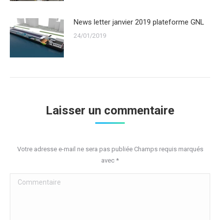
News letter janvier 2019 plateforme GNL
24/01/2019
Laisser un commentaire
Votre adresse e-mail ne sera pas publiée Champs requis marqués
avec
*
Commentaire