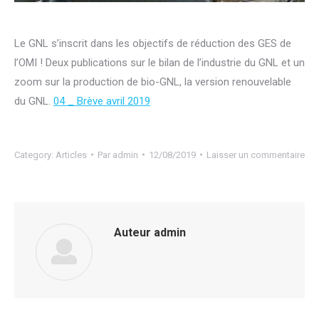
Le GNL s’inscrit dans les objectifs de réduction des GES de
l’OMI ! Deux publications sur le bilan de l’industrie du GNL et un
zoom sur la production de bio-GNL, la version renouvelable
du GNL.
04 _ Brève avril 2019
Category:
Articles
Par
admin
12/08/2019
Laisser un commentaire
Auteur
admin