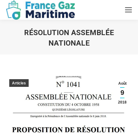
RÉSOLUTION ASSEMBLÉE
NATIONALE
Vous êtes ici :
Articles
Août
9
2018