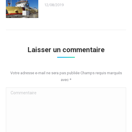
12/08/2019
Laisser un commentaire
Votre adresse e-mail ne sera pas publiée Champs requis marqués
avec
*
Commentaire