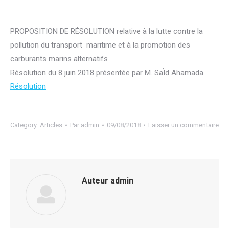
PROPOSITION DE RÉSOLUTION relative à la lutte contre la
pollution du transport maritime et à la promotion des
carburants marins alternatifs
Résolution du 8 juin 2018 présentée par M. SaÏd Ahamada
Résolution
Category:
Articles
Par
admin
09/08/2018
Laisser un commentaire
Auteur
admin