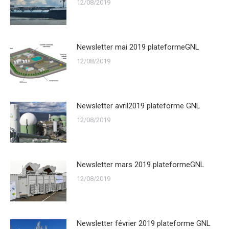
12/08/2019
Newsletter mai 2019 plateformeGNL
12/08/2019
Newsletter avril2019 plateforme GNL
12/08/2019
Newsletter mars 2019 plateformeGNL
12/08/2019
Newsletter février 2019 plateforme GNL