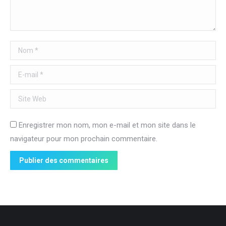
Nom *
E-mail *
Site Web
Enregistrer mon nom, mon e-mail et mon site dans le
navigateur pour mon prochain commentaire.
Publier des commentaires